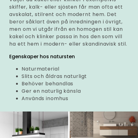
skiffer, kalk- eller sjösten får man ofta ett
avskalat, stilrent och modernt hem. Det
beror såklart även på inredningen i övrigt,
men om vi utgår ifrån en homogen stil kan
kakel och klinker passa in hos den som vill
ha ett hem i modern- eller skandinavisk stil.
Egenskaper hos natursten
Naturmaterial
Slits och åldras naturligt
Behöver behandlas
Ger en naturlig känsla
Används inomhus