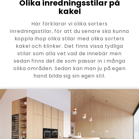
Olika inredningsstilar på
kakel
Här förklarar vi olika sorters
inredningsstilar, för att du senare ska kunna
koppla ihop olika stilar med olika sorters
kakel och klinker. Det finns vissa tydliga
stilar som alla vet vad de innebär men
sedan finns det de som passar in i många
olika områden. Sedan kan man ju på egen
hand bilda sig sin egen stil.