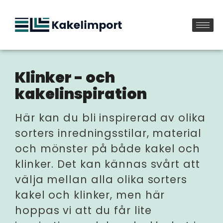
Klinker - och
kakelinspiration
Här kan du bli inspirerad av olika
sorters inredningsstilar, material
och mönster på både kakel och
klinker. Det kan kännas svårt att
välja mellan alla olika sorters
kakel och klinker, men här
hoppas vi att du får lite