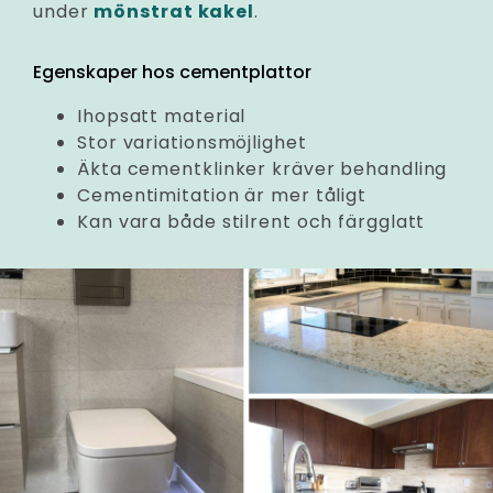
under
mönstrat kakel
.
Egenskaper hos cementplattor
Ihopsatt material
Stor variationsmöjlighet
Äkta cementklinker kräver behandling
Cementimitation är mer tåligt
Kan vara både stilrent och färgglatt