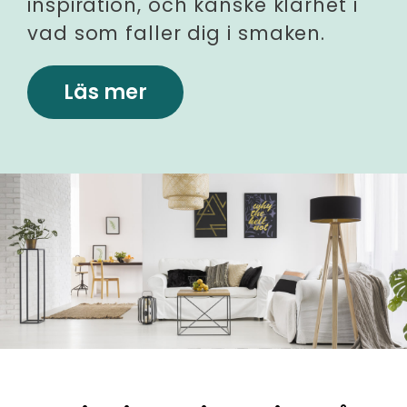
inspiration, och kanske klarhet i
vad som faller dig i smaken.
Läs mer